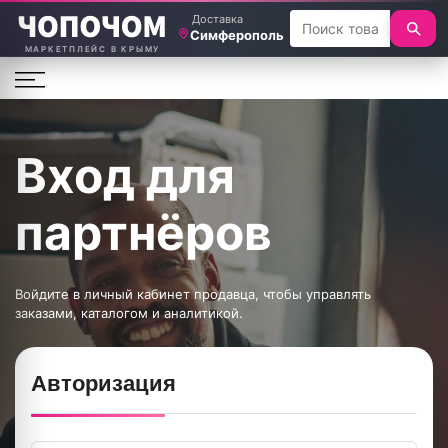
Доставка
Симферополь
МАРКЕТПЛЕЙС В КРЫМУ
Вход для
партнёров
Войдите в личный кабинет продавца, чтобы управлять
заказами, каталогом и аналитикой.
Авторизация