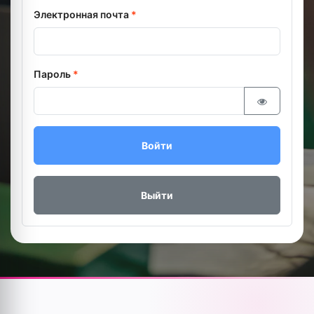
Электронная почта
*
Пароль
*
Войти
Выйти