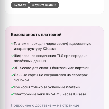
Курьеру
В пункте выдачи
Безопасность платежей
Платежи проходят через сертифицированную
инфраструктуру ЮKassa
Шифрование соединения TLS при передаче
платёжных данных
3D-Secure для оплаты банковскими картами
Данные карты не сохраняются на серверах
ЧоПочом
Комиссия только за успешные платежи
Электронные чеки по 54-ФЗ через ЮKassa
Подробнее о доставке — на странице