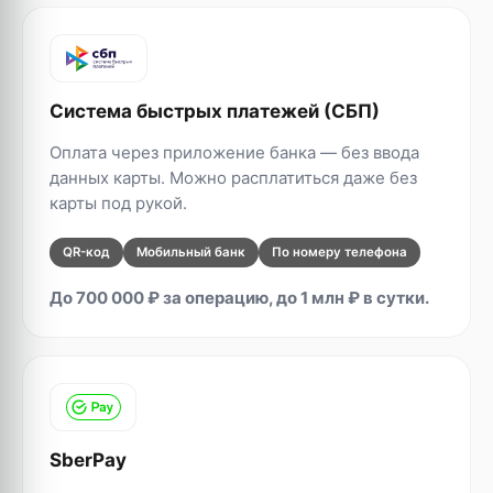
Система быстрых платежей (СБП)
Оплата через приложение банка — без ввода
данных карты. Можно расплатиться даже без
карты под рукой.
QR-код
Мобильный банк
По номеру телефона
До 700 000 ₽ за операцию, до 1 млн ₽ в сутки.
SberPay