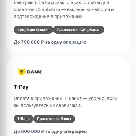
Быстрый и безопасный способ оплаты для
клиентов СберБанка — высокая конверсия и
подтверждение в приложении.
СберБанк Онлайн
Приложение СберБанка
До 700 000 ₽ за одну операцию.
T-Pay
Оплата в приложении T-Банка — удобно, если
вы пользуетесь их сервисами.
Т-Банк
Приложение банка
До 600 000 ₽ за одну операцию.