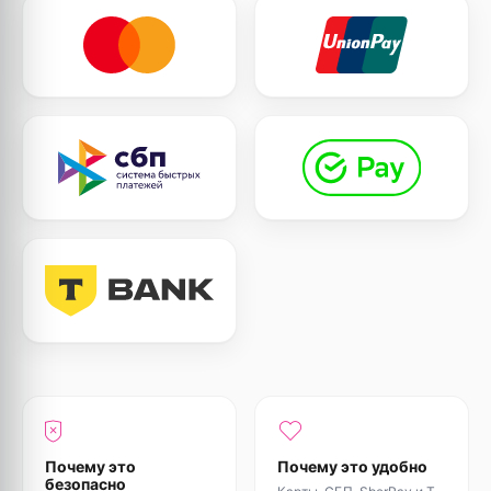
Почему это
Почему это удобно
безопасно