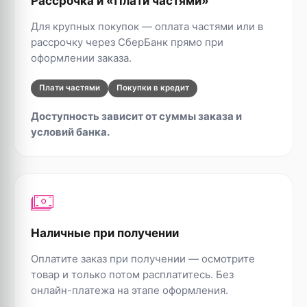
Рассрочка и «Плати частями»
Для крупных покупок — оплата частями или в
рассрочку через СберБанк прямо при
оформлении заказа.
Плати частями
Покупки в кредит
Доступность зависит от суммы заказа и
условий банка.
Наличные при получении
Оплатите заказ при получении — осмотрите
товар и только потом расплатитесь. Без
онлайн-платежа на этапе оформления.