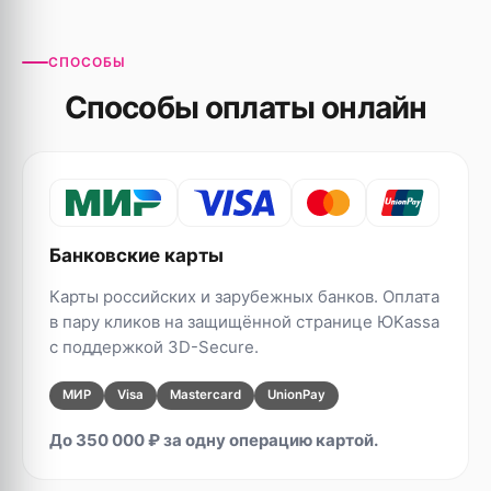
СПОСОБЫ
Способы оплаты онлайн
Банковские карты
Карты российских и зарубежных банков. Оплата
в пару кликов на защищённой странице ЮKassa
с поддержкой 3D-Secure.
МИР
Visa
Mastercard
UnionPay
До 350 000 ₽ за одну операцию картой.