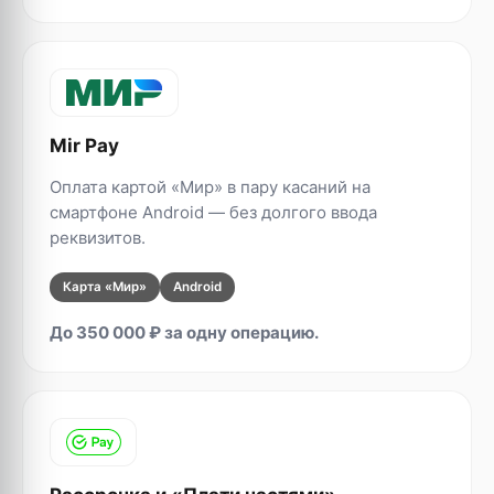
Mir Pay
Оплата картой «Мир» в пару касаний на
смартфоне Android — без долгого ввода
реквизитов.
Карта «Мир»
Android
До 350 000 ₽ за одну операцию.