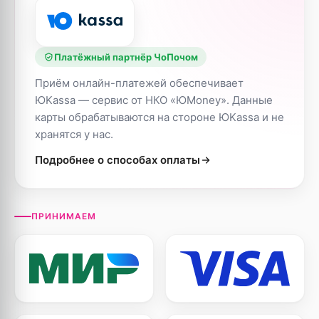
Платёжный партнёр ЧоПочом
Приём онлайн-платежей обеспечивает
ЮKassa — сервис от НКО «ЮMoney». Данные
карты обрабатываются на стороне ЮKassa и не
хранятся у нас.
Подробнее о способах оплаты
ПРИНИМАЕМ