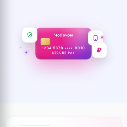
ЧоПочом
1234 5678 •••• 9010
₽
SECURE PAY