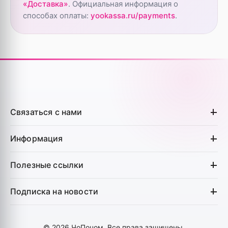
«Доставка»
. Официальная информация о
способах оплаты:
yookassa.ru/payments
.
Связаться с нами
Информация
Полезные ссылки
Подписка на новости
©
2026
ЧоПочом. Все права защищены.