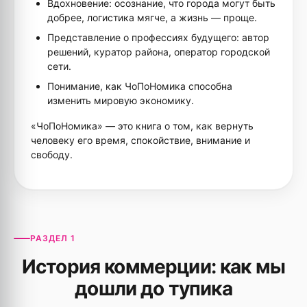
Вдохновение: осознание, что города могут быть
добрее, логистика мягче, а жизнь — проще.
Представление о профессиях будущего: автор
решений, куратор района, оператор городской
сети.
Понимание, как ЧоПоНомика способна
изменить мировую экономику.
«ЧоПоНомика» — это книга о том, как вернуть
человеку его время, спокойствие, внимание и
свободу.
РАЗДЕЛ 1
История коммерции: как мы
дошли до тупика