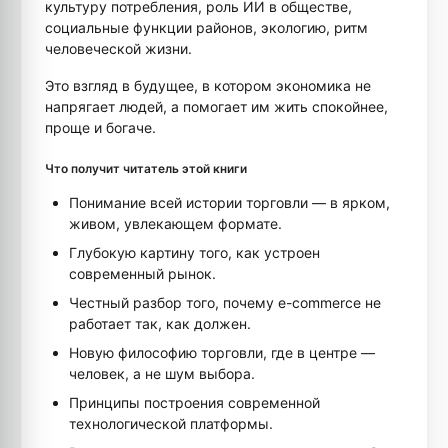
культуру потребления, роль ИИ в обществе,
социальные функции районов, экологию, ритм
человеческой жизни.
Это взгляд в будущее, в котором экономика не
напрягает людей, а помогает им жить спокойнее,
проще и богаче.
Что получит читатель этой книги
Понимание всей истории торговли — в ярком,
живом, увлекающем формате.
Глубокую картину того, как устроен
современный рынок.
Честный разбор того, почему e-commerce не
работает так, как должен.
Новую философию торговли, где в центре —
человек, а не шум выбора.
Принципы построения современной
технологической платформы.