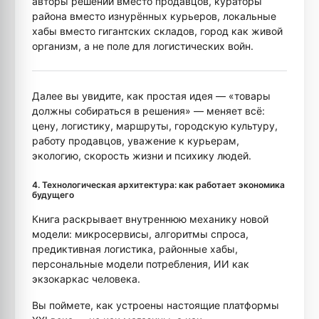
авторы решений вместо продавцов, кураторы
района вместо изнурённых курьеров, локальные
хабы вместо гигантских складов, город как живой
организм, а не поле для логистических войн.
Далее вы увидите, как простая идея — «товары
должны собираться в решения» — меняет всё:
цену, логистику, маршруты, городскую культуру,
работу продавцов, уважение к курьерам,
экологию, скорость жизни и психику людей.
4. Технологическая архитектура: как работает экономика
будущего
Книга раскрывает внутреннюю механику новой
модели: микросервисы, алгоритмы спроса,
предиктивная логистика, районные хабы,
персональные модели потребления, ИИ как
экзокаркас человека.
Вы поймете, как устроены настоящие платформы