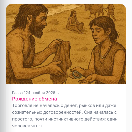
Глава
1
24 ноября 2025 г.
Рождение обмена
Торговля не началась с денег, рынков или даже
сознательных договоренностей. Она началась с
простого, почти инстинктивного действия: один
человек что-т...